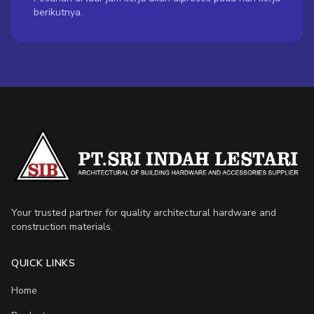
berikutnya.
Your trusted partner for quality architectural hardware and
construction materials.
QUICK LINKS
Home