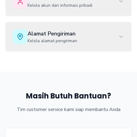
Kelola akun dan informasi pribadi
Alamat Pengiriman
Kelola alamat pengiriman
Masih Butuh Bantuan?
Tim customer service kami siap membantu Anda