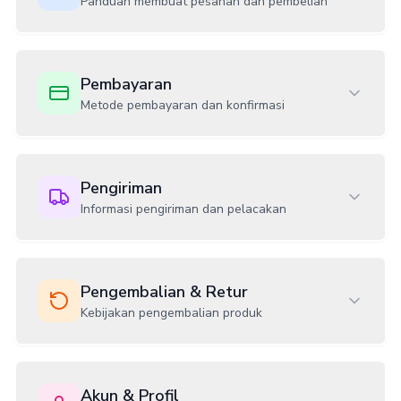
Panduan membuat pesanan dan pembelian
Pembayaran
Metode pembayaran dan konfirmasi
Pengiriman
Informasi pengiriman dan pelacakan
Pengembalian & Retur
Kebijakan pengembalian produk
Akun & Profil