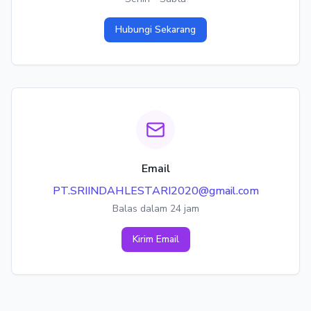
Hubungi Sekarang
Email
PT.SRIINDAHLESTARI2020@gmail.com
Balas dalam 24 jam
Kirim Email