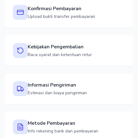
Konfirmasi Pembayaran
Upload bukti transfer pembayaran
Kebijakan Pengembalian
Baca syarat dan ketentuan retur
Informasi Pengiriman
Estimasi dan biaya pengiriman
Metode Pembayaran
Info rekening bank dan pembayaran