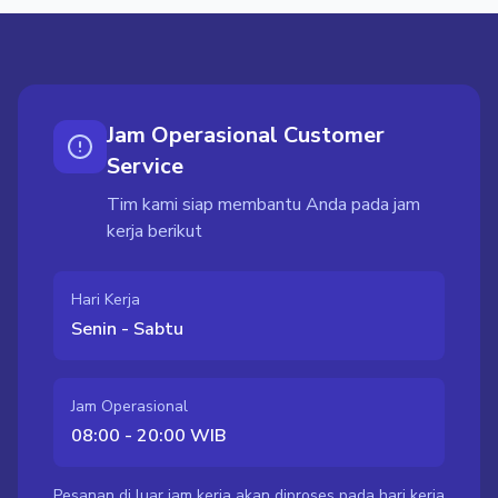
Jam Operasional Customer
Service
Tim kami siap membantu Anda pada jam
kerja berikut
Hari Kerja
Senin - Sabtu
Jam Operasional
08:00 - 20:00 WIB
Pesanan di luar jam kerja akan diproses pada hari kerja