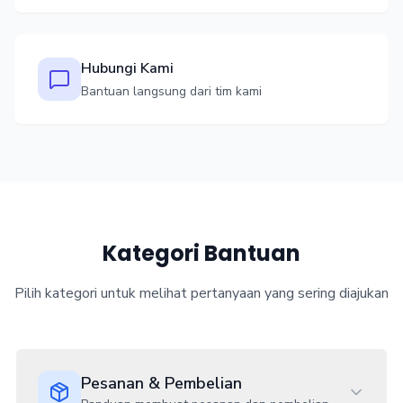
Hubungi Kami
Bantuan langsung dari tim kami
Kategori Bantuan
Pilih kategori untuk melihat pertanyaan yang sering diajukan
Pesanan & Pembelian