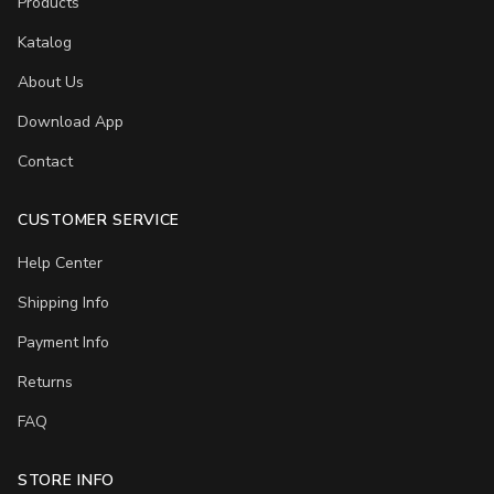
Products
Katalog
About Us
Download App
Contact
CUSTOMER SERVICE
Help Center
Shipping Info
Payment Info
Returns
FAQ
STORE INFO