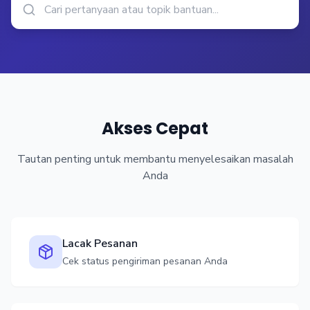
Akses Cepat
Tautan penting untuk membantu menyelesaikan masalah
Anda
Lacak Pesanan
Cek status pengiriman pesanan Anda