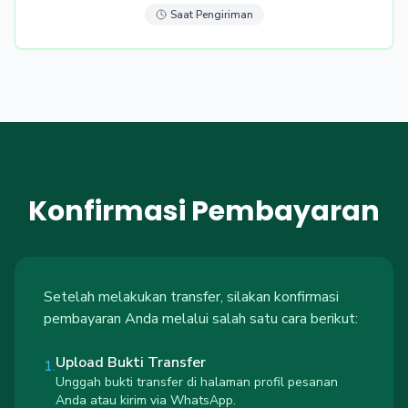
Saat Pengiriman
Konfirmasi Pembayaran
Setelah melakukan transfer, silakan konfirmasi
pembayaran Anda melalui salah satu cara berikut:
Upload Bukti Transfer
1.
Unggah bukti transfer di halaman profil pesanan
Anda atau kirim via WhatsApp.