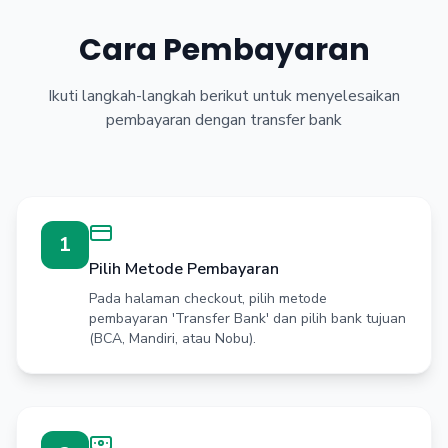
Cara Pembayaran
Ikuti langkah-langkah berikut untuk menyelesaikan
pembayaran dengan transfer bank
1
Pilih Metode Pembayaran
Pada halaman checkout, pilih metode
pembayaran 'Transfer Bank' dan pilih bank tujuan
(BCA, Mandiri, atau Nobu).