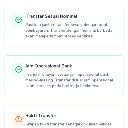
Transfer Sesuai Nominal
Pastikan jumlah transfer sesuai dengan total
pembayaran. Transfer dengan nominal berbeda
akan memperlambat proses verifikasi.
Jam Operasional Bank
Transfer dilayani sesuai jam operasional bank
masing-masing. Transfer di luar jam operasional
akan diproses pada hari kerja berikutnya.
Bukti Transfer
Simpan bukti transfer sebagai dokumen validasi.