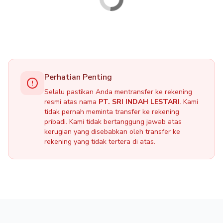
Perhatian Penting
Selalu pastikan Anda mentransfer ke rekening
resmi atas nama
PT. SRI INDAH LESTARI
. Kami
tidak pernah meminta transfer ke rekening
pribadi. Kami tidak bertanggung jawab atas
kerugian yang disebabkan oleh transfer ke
rekening yang tidak tertera di atas.