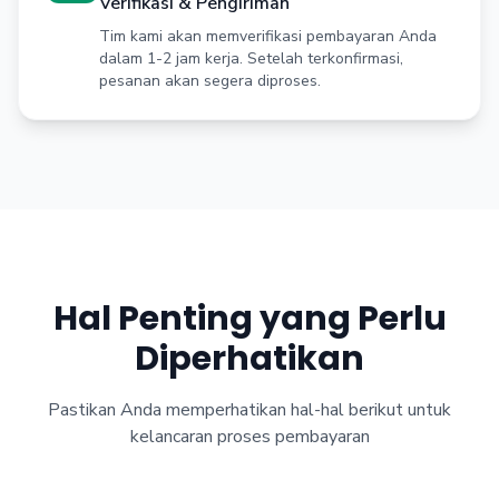
Verifikasi & Pengiriman
Tim kami akan memverifikasi pembayaran Anda
dalam 1-2 jam kerja. Setelah terkonfirmasi,
pesanan akan segera diproses.
Hal Penting yang Perlu
Diperhatikan
Pastikan Anda memperhatikan hal-hal berikut untuk
kelancaran proses pembayaran