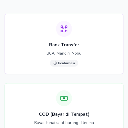
Bank Transfer
BCA, Mandiri, Nobu
Konfirmasi
COD (Bayar di Tempat)
Bayar tunai saat barang diterima