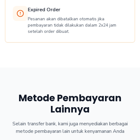
Expired Order
Pesanan akan dibatalkan otomatis jika
pembayaran tidak dilakukan dalam 2x24 jam
setelah order dibuat.
Metode Pembayaran
Lainnya
Selain transfer bank, kami juga menyediakan berbagai
metode pembayaran lain untuk kenyamanan Anda