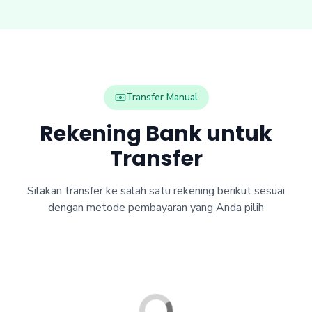
Transfer Manual
Rekening Bank untuk
Transfer
Silakan transfer ke salah satu rekening berikut sesuai
dengan metode pembayaran yang Anda pilih