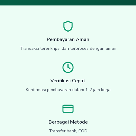
Pembayaran Aman
Transaksi terenkripsi dan terproses dengan aman
Verifikasi Cepat
Konfirmasi pembayaran dalam 1-2 jam kerja
Berbagai Metode
Transfer bank, COD