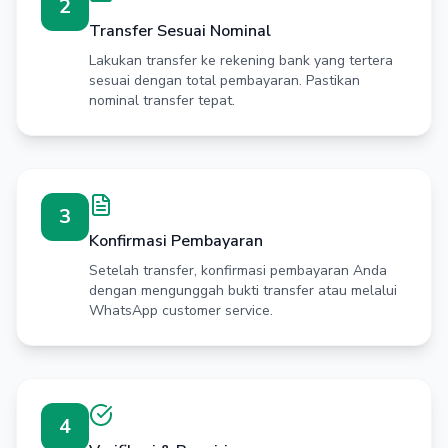
2
Transfer Sesuai Nominal
Lakukan transfer ke rekening bank yang tertera
sesuai dengan total pembayaran. Pastikan
nominal transfer tepat.
3
Konfirmasi Pembayaran
Setelah transfer, konfirmasi pembayaran Anda
dengan mengunggah bukti transfer atau melalui
WhatsApp customer service.
4