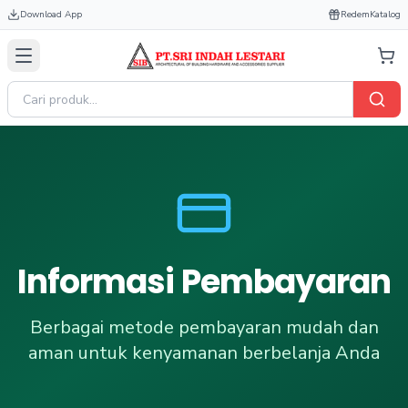
Download App
Redem
Katalog
Informasi Pembayaran
Berbagai metode pembayaran mudah dan
aman untuk kenyamanan berbelanja Anda