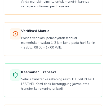
Anda mungkin diminta untuk mengirimkannya
sebagai konfirmasi pembayaran.
Verifikasi Manual
Proses verifikasi pembayaran manual
memerlukan waktu 1-2 jam kerja pada hari Senin
- Sabtu, 08:00 - 17:00 WIB.
Keamanan Transaksi
Selalu transfer ke rekening resmi PT. SRI INDAH
LESTARI. Kami tidak bertanggung jawab atas
transfer ke rekening pribadi.