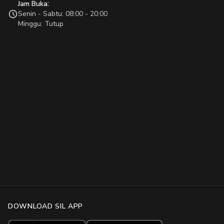
Jam Buka:
Senin - Sabtu: 08:00 - 20:00
Minggu: Tutup
DOWNLOAD SIL APP