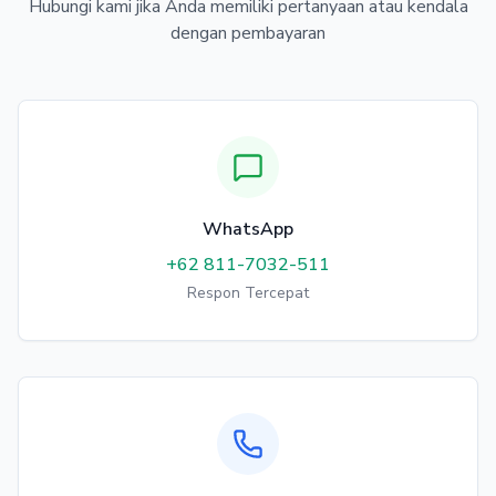
Hubungi kami jika Anda memiliki pertanyaan atau kendala
dengan pembayaran
WhatsApp
+62 811-7032-511
Respon Tercepat