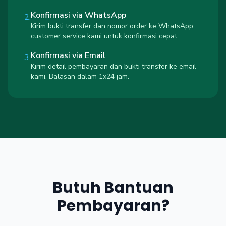
Konfirmasi via WhatsApp
2.
Kirim bukti transfer dan nomor order ke WhatsApp
customer service kami untuk konfirmasi cepat.
Konfirmasi via Email
3.
Kirim detail pembayaran dan bukti transfer ke email
kami. Balasan dalam 1x24 jam.
Butuh Bantuan
Pembayaran?